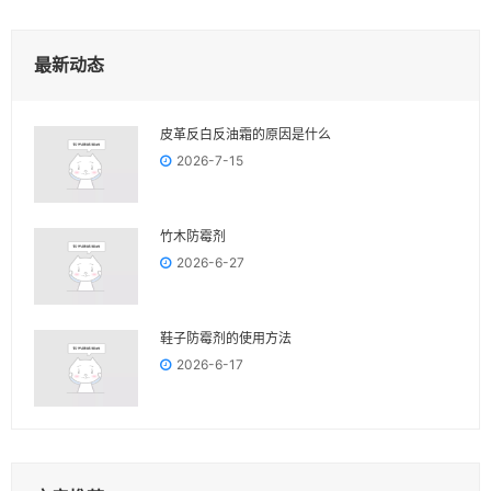
最新动态
皮革反白反油霜的原因是什么
2026-7-15
竹木防霉剂
2026-6-27
鞋子防霉剂的使用方法
2026-6-17