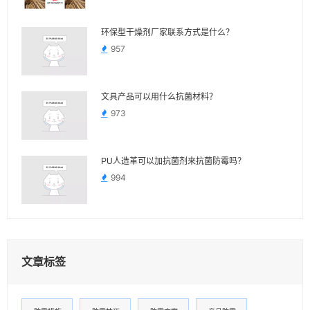
环保型干燥剂厂家联系方式是什么？
957
文具产品可以用什么抗菌材料？
973
PU人造革可以加抗菌剂来抗菌防霉吗？
994
文章标签