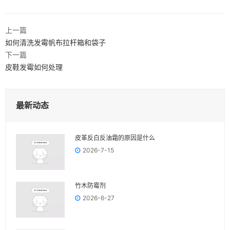
上一篇
如何清洗发霉帆布拉杆箱和袋子
下一篇
皮鞋发霉如何处理
最新动态
皮革反白反油霜的原因是什么
2026-7-15
竹木防霉剂
2026-6-27