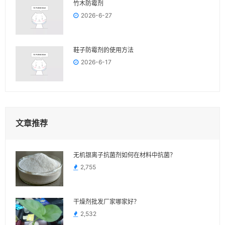
竹木防霉剂
2026-6-27
鞋子防霉剂的使用方法
2026-6-17
文章推荐
无机银离子抗菌剂如何在材料中抗菌？
2,755
干燥剂批发厂家哪家好？
2,532