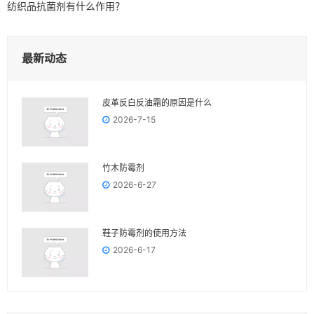
纺织品抗菌剂有什么作用？
最新动态
皮革反白反油霜的原因是什么
2026-7-15
竹木防霉剂
2026-6-27
鞋子防霉剂的使用方法
2026-6-17