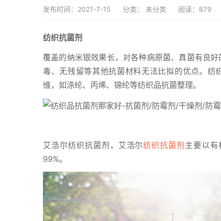
发布时间：2021-7-15
分类：
未分类
阅读：879
纺织抗菌剂
覆盖的纳米银效果长，对各种病原菌、真菌有良好
毒、无残留等其他抗菌材料无法比拟的优点。纺
维，如涤纶、丙烯、锦纶等纺织品抗菌整理。
艾浩尔纺织抗菌剂，艾浩尔
纺织抗菌剂
主要以有
99%。