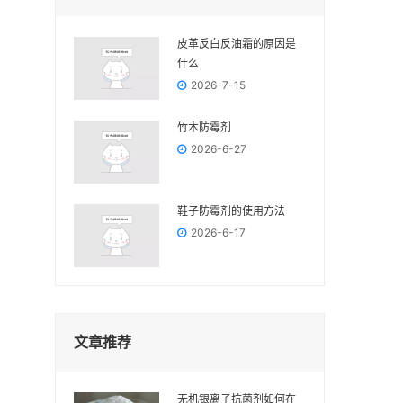
皮革反白反油霜的原因是
什么
2026-7-15
竹木防霉剂
2026-6-27
鞋子防霉剂的使用方法
2026-6-17
文章推荐
无机银离子抗菌剂如何在