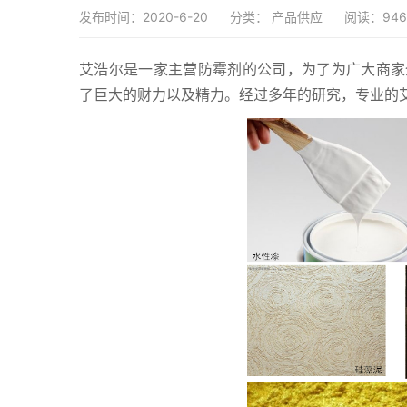
发布时间：2020-6-20
分类：
产品供应
阅读：946
艾浩尔是一家主营防霉剂的公司，为了为广大商家
了巨大的财力以及精力。经过多年的研究，专业的