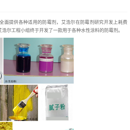
全面提供各种适用的防霉剂，艾浩尔在防霉剂研究开发上耗费
艾浩尔工程小组终于开发了一款用于各种水性涂料的防霉剂。