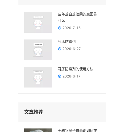
皮革反白反油霜的原因是
什么
2026-7-15
竹木防霉剂
2026-6-27
鞋子防霉剂的使用方法
2026-6-17
文章推荐
无机银离子抗菌剂如何在