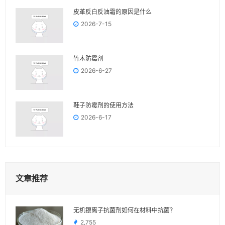
皮革反白反油霜的原因是什么
2026-7-15
竹木防霉剂
2026-6-27
鞋子防霉剂的使用方法
2026-6-17
文章推荐
无机银离子抗菌剂如何在材料中抗菌？
2,755