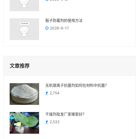
鞋子防霉剂的使用方法
2026-6-17
文章推荐
无机银离子抗菌剂如何在材料中抗菌？
2,754
干燥剂批发厂家哪家好？
2,532