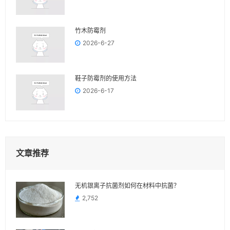
竹木防霉剂
2026-6-27
鞋子防霉剂的使用方法
2026-6-17
文章推荐
无机银离子抗菌剂如何在材料中抗菌？
2,752