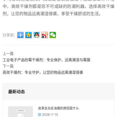
中，高效干燥剂都是您不可或缺的防潮利器。选择高效干燥
剂，让您的物品远离潮湿侵袭，享受干燥舒适的生活。
分享到：
上一篇
工业电子产品防霉干燥剂：专业保护，远离潮湿与霉菌
下一篇
高效干燥剂：专业守护，让您的物品远离潮湿侵袭
最新动态
皮革反白反油霜的原因是什么
2026-7-15