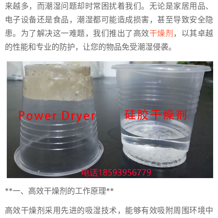
来越多，而潮湿问题却时常困扰着我们。无论是家居用品、
电子设备还是食品，潮湿都可能造成损害，甚至导致安全隐
患。为了解决这一难题，我们推出了高效
干燥剂
，以其卓越
的性能和专业的防护，让您的物品免受潮湿侵袭。
**一、高效干燥剂的工作原理**
高效干燥剂采用先进的吸湿技术，能够有效吸附周围环境中