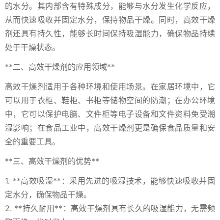
的水分。其内部含有特殊成分，能够与水分发生化学反应，
从而快速吸收并固定水分，保持物品干燥。同时，高效干燥
剂还具有持久性，能够长时间保持吸湿能力，确保物品持续
处于干燥状态。
**二、高效干燥剂的应用领域**
高效干燥剂适用于各种环境和使用场景。在家居环境中，它
可以用于衣柜、鞋柜、书柜等储物空间的防潮；在办公环境
中，它可以保护电脑、文件柜等电子设备和文件资料免受潮
湿影响；在食品工业中，高效干燥剂更是确保食品质量和安
全的重要工具。
**三、高效干燥剂的优势**
1. **高效吸湿**：采用先进的吸湿技术，能够快速吸收并固
定水分，确保物品干燥。
2. **持久耐用**：高效干燥剂具有长久的吸湿能力，无需频