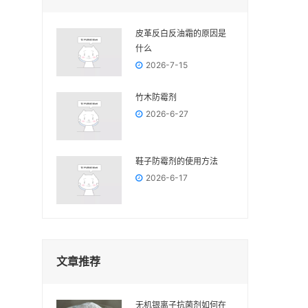
皮革反白反油霜的原因是
什么
2026-7-15
竹木防霉剂
2026-6-27
鞋子防霉剂的使用方法
2026-6-17
文章推荐
无机银离子抗菌剂如何在