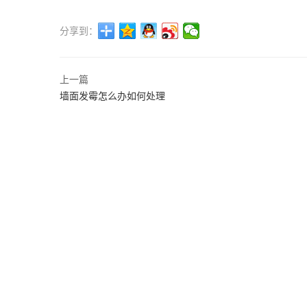
分享到：
上一篇
墙面发霉怎么办如何处理