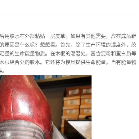
后用胶水在外部粘贴一层皮革。如果有其他需要，应在成品鞋
的原因是什么呢？想想看。首先，除了生产环境的湿度外，胶
定量的生命能量物质。在木根的潮湿处，富含淀粉和蛋白质等
木根结合处的胶水。它还将为模具提供生命能量。当有能量物
鞋。