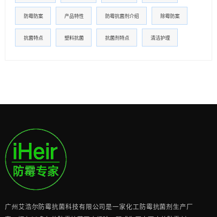
防霉防案
产品特性
防霉抗菌剂介绍
除霉防案
抗菌特点
塑料抗菌
抗菌剂特点
清洁护理
广州艾浩尔防霉抗菌科技有限公司是一家化工防霉抗菌剂生产厂