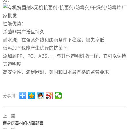
性能优势：
杀菌非常广谱且持久
耐水洗，在强紫外线和酸雨条件下稳定，损失率低
低添加率也能产生优异的抗菌率
添加到PP、PC、ABS、，与其他透明树脂一样，它可以保持
其透明度
高安全性，满足欧洲、美国和日本最严格的监管要求
分享到：
上一篇
健身房器材的抗菌部署