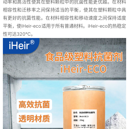
动率和高活性使其在塑料颗粒中的抗菌性能更优越。在材料
相容性和迁移率之间保持适当的平衡，使其在塑料颗粒中具
有更好的抗菌性能。在材料相容性和移动速度之间保持适度
平衡，使iHeir-eco适用于所有普通材料。iHeir-eco的热稳定
性可达320℃。