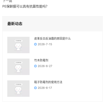
下一篇
PE保鲜膜可以具有抗菌性能吗？
最新动态
皮革反白反油霜的原因是什么
2026-7-15
竹木防霉剂
2026-6-27
鞋子防霉剂的使用方法
2026-6-17