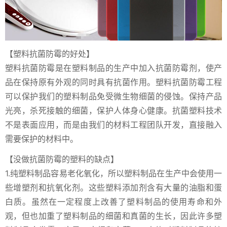
【塑料抗菌防霉的好处】
塑料抗菌防霉是在塑料制品的生产中加入抗菌防霉剂，使产
品在保持原有外观的同时具有抗菌作用。塑料抗菌防霉工程
可以保护我们的塑料制品免受微生物细菌的侵蚀。保持产品
光亮，杀死接触的细菌，保护人体身心健康。抗菌塑料技术
不是表面应用，而是由我们的材料工程团队开发，直接融入
需要保护的材料中。
【没做抗菌防霉的塑料的缺点】
1.纯塑料制品容易老化氧化，所以塑料制品在生产中会使用一
些增塑剂和抗氧化剂。这些塑料添加剂含有大量的油脂和蛋
白质。虽然在一定程度上改善了塑料制品的使用寿命和外
观，但也加重了塑料制品的细菌和真菌的生长，因此许多塑