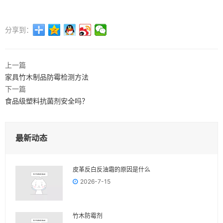
分享到：
上一篇
家具竹木制品防霉检测方法
下一篇
食品级塑料抗菌剂安全吗？
最新动态
皮革反白反油霜的原因是什么
2026-7-15
竹木防霉剂