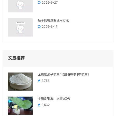
2026-6-27
鞋子防霉剂的使用方法
2026-6-17
文章推荐
无机银离子抗菌剂如何在材料中抗菌？
2,755
干燥剂批发厂家哪家好？
2,532