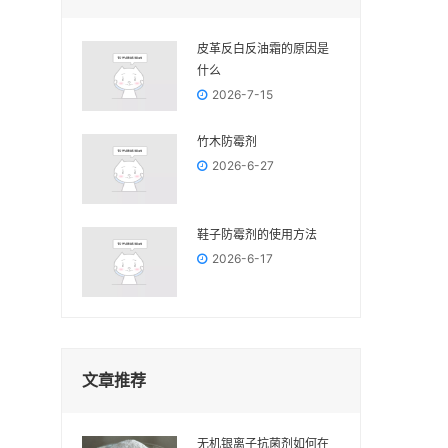
皮革反白反油霜的原因是
什么
2026-7-15
竹木防霉剂
2026-6-27
鞋子防霉剂的使用方法
2026-6-17
文章推荐
无机银离子抗菌剂如何在