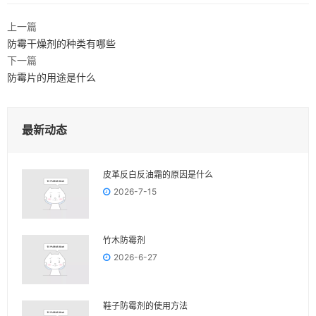
上一篇
防霉干燥剂的种类有哪些
下一篇
防霉片的用途是什么
最新动态
皮革反白反油霜的原因是什么
2026-7-15
竹木防霉剂
2026-6-27
鞋子防霉剂的使用方法