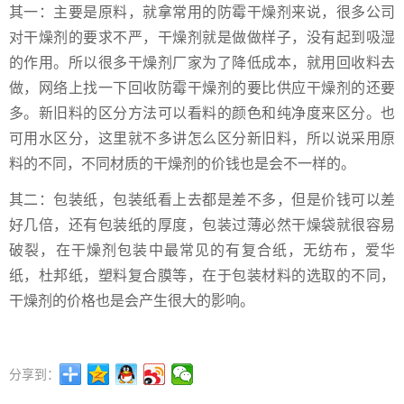
其一：主要是原料，就拿常用的防霉干燥剂来说，很多公司
对干燥剂的要求不严，干燥剂就是做做样子，没有起到吸湿
的作用。所以很多干燥剂厂家为了降低成本，就用回收料去
做，网络上找一下回收防霉干燥剂的要比供应干燥剂的还要
多。新旧料的区分方法可以看料的颜色和纯净度来区分。也
可用水区分，这里就不多讲怎么区分新旧料，所以说采用原
料的不同，不同材质的干燥剂的价钱也是会不一样的。
其二：包装纸，包装纸看上去都是差不多，但是价钱可以差
好几倍，还有包装纸的厚度，包装过薄必然干燥袋就很容易
破裂，在干燥剂包装中最常见的有复合纸，无纺布，爱华
纸，杜邦纸，塑料复合膜等，在于包装材料的选取的不同，
干燥剂的价格也是会产生很大的影响。
分享到：