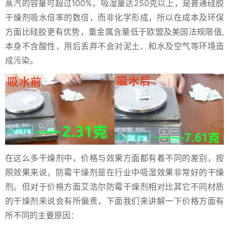
蒸汽的容量可超过100%，吸湿量达250克以上，是普通硅胶
干燥剂吸水倍率的数倍，而非化学形成，所以在成本及环保
方面比硅胶更有优势，重金属含量低于欧盟及美国法规限值,
本身不含酸性，用后丢弃不会对泥土、和水及空气等环境造
成污染。
在这么多干燥剂中，价格与效果方面都有着不同的差别，按
照效果来说，防霉干燥剂是在行业中吸湿效果非常好的干燥
剂。但对于价格方面艾浩尔防霉干燥剂相对比其它不同材质
的干燥剂来说会有所偏贵，下面我们来讲解一下价格方面有
所不同的主要原因：