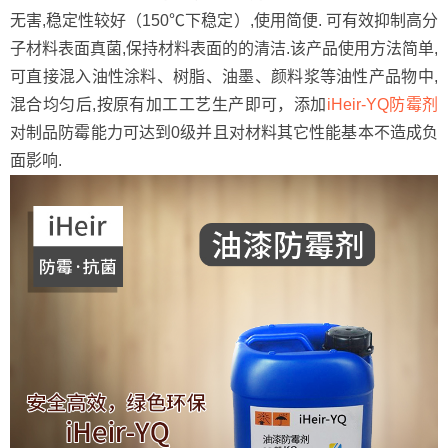
无害,稳定性较好（150℃下稳定）,使用简便. 可有效抑制高分
子材料表面真菌,保持材料表面的的清洁.该产品使用方法简单,
可直接混入油性涂料、树脂、油墨、颜料浆等油性产品物中,
混合均匀后,按原有加工工艺生产即可，添加
iHeir-YQ防霉剂
对制品防霉能力可达到0级并且对材料其它性能基本不造成负
面影响.