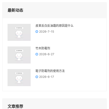
最新动态
皮革反白反油霜的原因是什么
2026-7-15
竹木防霉剂
2026-6-27
鞋子防霉剂的使用方法
2026-6-17
文章推荐