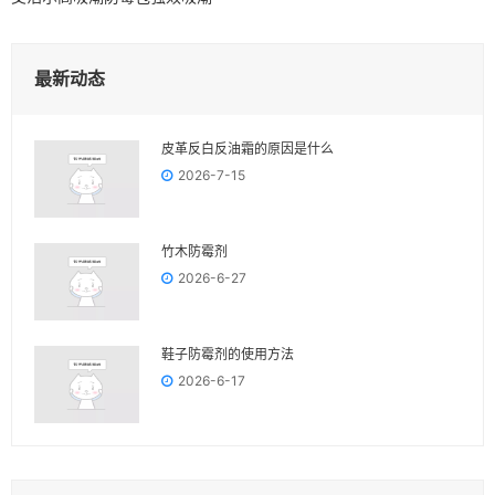
最新动态
皮革反白反油霜的原因是什么
2026-7-15
竹木防霉剂
2026-6-27
鞋子防霉剂的使用方法
2026-6-17