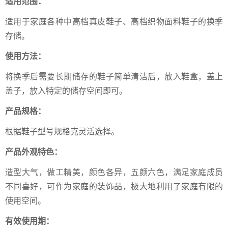
适用范围：
适用于家庭各种中高档真皮鞋子、高档织物面料鞋子的换季
存储。
使用方法：
将换季后需要长期储存的鞋子简单清洁后，放入鞋盒，盖上
盖子，放入特定的储存空间即可。
产品规格：
根据鞋子型号规格克灵活选择。
产品外观特色：
造型大气，做工精美，颜色各异，五颜六色，满足家庭成员
不同喜好，可作为家庭的装饰品，极大地利用了家庭有限的
使用空间。
有效使用期：