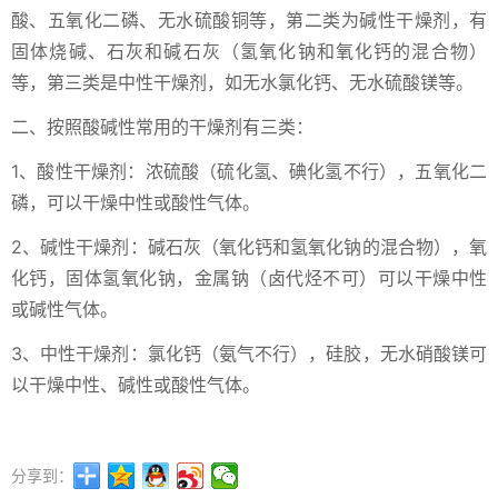
酸、五氧化二磷、无水硫酸铜等，第二类为碱性干燥剂，有
固体烧碱、石灰和碱石灰（氢氧化钠和氧化钙的混合物）
等，第三类是中性干燥剂，如无水氯化钙、无水硫酸镁等。
二、按照酸碱性常用的干燥剂有三类：
1、酸性干燥剂：浓硫酸（硫化氢、碘化氢不行），五氧化二
磷，可以干燥中性或酸性气体。
2、碱性干燥剂：碱石灰（氧化钙和氢氧化钠的混合物），氧
化钙，固体氢氧化钠，金属钠（卤代烃不可）可以干燥中性
或碱性气体。
3、中性干燥剂：氯化钙（氨气不行），硅胶，无水硝酸镁可
以干燥中性、碱性或酸性气体。
分享到：