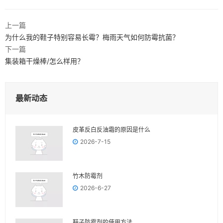
上一篇
为什么我的鞋子特别容易长霉？梅雨天气如何防霉抗菌？
下一篇
集装箱干燥棒/怎么样用？
最新动态
皮革反白反油霜的原因是什么
2026-7-15
竹木防霉剂
2026-6-27
鞋子防霉剂的使用方法