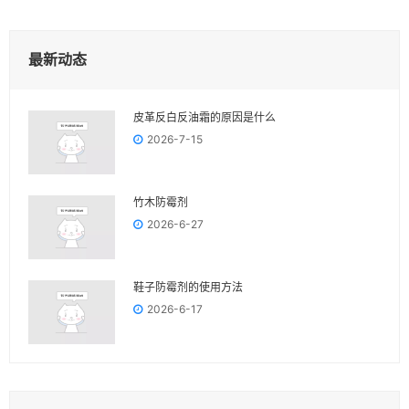
最新动态
皮革反白反油霜的原因是什么
2026-7-15
竹木防霉剂
2026-6-27
鞋子防霉剂的使用方法
2026-6-17