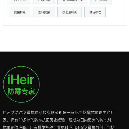
抗菌特点
塑料抗菌
抗菌剂特点
清洁护理
广州艾浩尔防霉抗菌科技有限公司是一家化工防霉抗菌剂生产厂
家，拥有20多年的防霉抗菌历史经验，现成为国内更大的防霉剂、
抗菌剂供应商，厂家批发各种工业材料应用环保防霉抗菌剂，包括