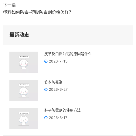
下一篇
塑料如何防霉–塑胶防霉剂价格怎样？
最新动态
皮革反白反油霜的原因是什么
2026-7-15
竹木防霉剂
2026-6-27
鞋子防霉剂的使用方法
2026-6-17