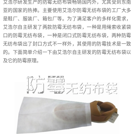
艾浩尔研发生产的防霉无纺布袋畅销国内外，尤其受到东南
亚的国家的热捧。主要使用艾浩尔防霉无纺布袋的工厂大多
是鞋厂、服装厂、箱包厂等。为了满足客户的多样化需求，
艾浩尔自主研发了两款防霉无纺布袋，一种是用绳索收紧袋
口的防霉无纺布袋，一种是闭口式防霉无纺布袋，两种防霉
无纺布袋出了封口方式不一样外，其使用的防霉技术是一致
的。下面简单介绍一下由艾浩尔自主研发的防霉无纺布袋以
及它的防霉原理。