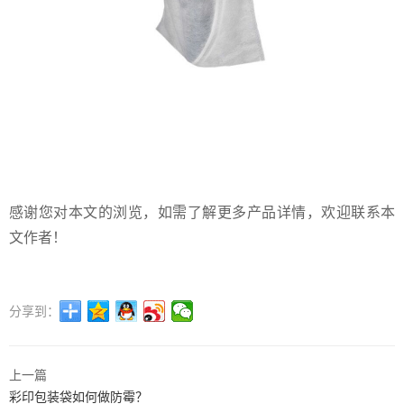
感谢您对本文的浏览，如需了解更多产品详情，欢迎联系本
文作者！
分享到：
上一篇
彩印包装袋如何做防霉？