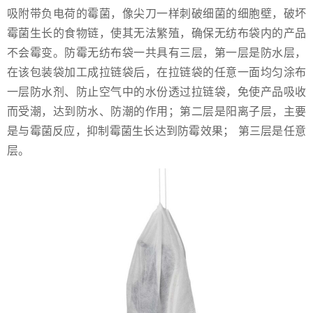
吸附带负电荷的霉菌，像尖刀一样刺破细菌的细胞壁，破坏
霉菌生长的食物链，使其无法繁殖，确保无纺布袋内的产品
不会霉变。防霉无纺布袋一共具有三层，第一层是防水层，
在该包装袋加工成拉链袋后，在拉链袋的任意一面均匀涂布
一层防水剂、防止空气中的水份透过拉链袋，免使产品吸收
而受潮，达到防水、防潮的作用；第二层是阳离子层，主要
是与霉菌反应，抑制霉菌生长达到防霉效果； 第三层是任意
层。