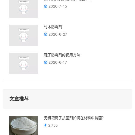
2026-7-15
竹木防霉剂
2026-6-27
鞋子防霉剂的使用方法
2026-6-17
文章推荐
无机银离子抗菌剂如何在材料中抗菌？
2,755