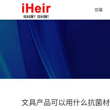
防霉
文具产品可以用什么抗菌材