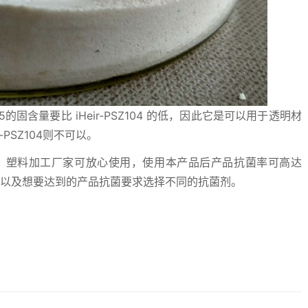
Hei-105的固含量要比 iHeir-PSZ104 的低，因此它是可以用于透明材
PSZ104则不可以。
证，塑料加工厂家可放心使用，使用本产品后产品抗菌率可高达
塑料以及想要达到的产品抗菌要求选择不同的抗菌剂。