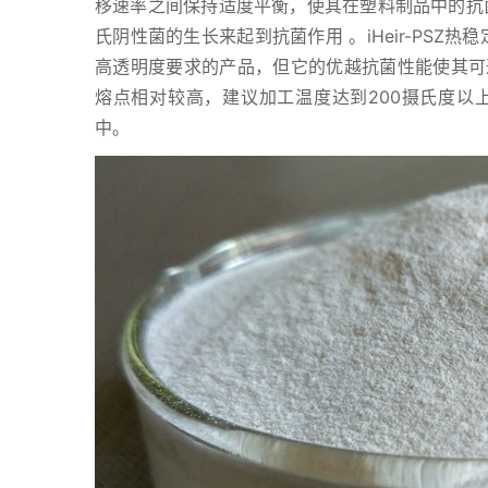
移速率之间保持适度平衡，使其在塑料制品中的抗
氏阴性菌的生长来起到抗菌作用 。iHeir-PSZ热稳
高透明度要求的产品，但它的优越抗菌性能使其可
熔点相对较高，建议加工温度达到200摄氏度以上，
中。