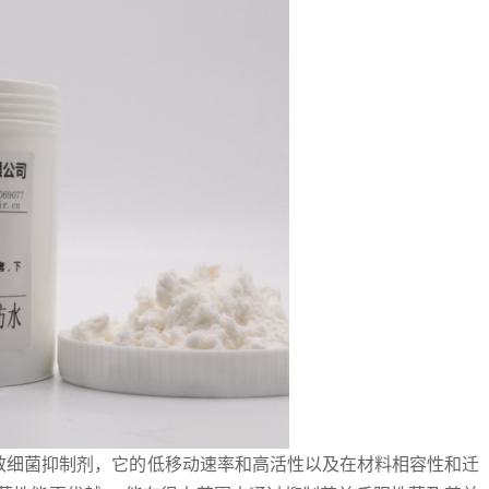
效细菌抑制剂，它的低移动速率和高活性以及在材料相容性和迁