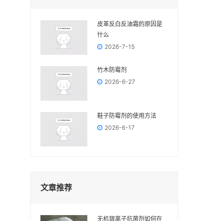
皮革反白反油霜的原因是
什么
2026-7-15
竹木防霉剂
2026-6-27
鞋子防霉剂的使用方法
2026-6-17
文章推荐
无机银离子抗菌剂如何在