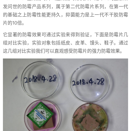
发问世的防霉产品系列，属于第二代防霉片系列，在第一代
的基础之上防霉性能更持久，抑菌能力是上一代不干胶防霉
片的10倍。
它显著的防霉效果可通过实验来得到验证，下面是防霉片几
组对比实验，实验对象包括纸皮、皮革、馒头、鞋子。通过
这几组对比实验我们可以直观感受防霉片的强力防霉效果。