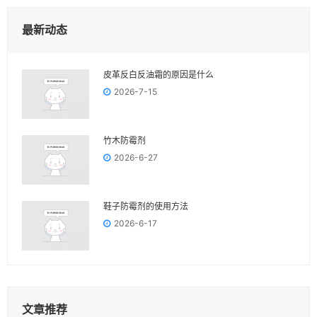
最新动态
皮革反白反油霜的原因是什么
2026-7-15
竹木防霉剂
2026-6-27
鞋子防霉剂的使用方法
2026-6-17
文章推荐