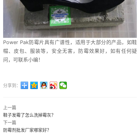
Power Pak防霉片具有广谱性，适用于大部分的产品，如鞋
帽、皮包、服装等，安全无害，防霉效果好，如有任何疑
问，可联系小编！
分享到：
上一篇
鞋子发霉了怎么洗掉霉灰？
下一篇
防霉剂批发厂家哪家好？